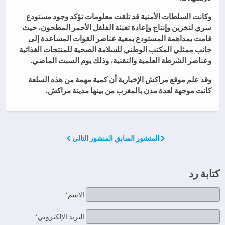
وكانت السلطات الأمنية قد تلقت معلومات تؤكد وجود مستودع
سري لتخزين وإنتاج وإعادة تعبئة الفلفل الأحمر المطحون، حيث
قامت بمداهمة المستودع بمعية عناصر القوات المساعدة إلى
جانب ممثلي المكتب الوطني للسلامة الصحية للمنتجات الغذائية
وعناصر الشرطة العلمية والتقنية، وذلك يوم السبت الماضي.
وقد علم موقع مراكش الإخبارية أن كمية مهمة من هذه السلعة
كانت موجهة لعدة مدن بالمغرب من بينها مدينة مراكش.
المنشور السابق
المنشور التالي
كتابة رد
الاسم*
البريد الإلكتروني*