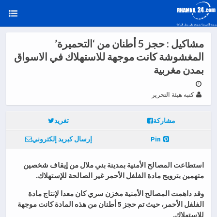
مشاكيل : حجز 5 أطنان من ‘التحميرة’
المغشوشة كانت موجهة للاستهلاك في الاسواق
بمدن مغربية
كتبه هيئة التحرير
مشاركة
تغريد
Pin
إرسال كبريد إلكتروني
استطاعت المصالح الأمنية بمدينة بني ملال من إيقاف شخصين
متهمين بترويج مادة الفلفل الأحمر غير الصالحة للإستهلاك.
وقد داهمت المصالح الأمنية مخزن سري كان معدا لإنتاج مادة
الفلفل الأحمر، حيث تم حجز 5 أطنان من هذه المادة كانت موجهة
للإستهلاك.