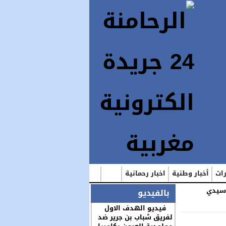
رات
أخبار وطنية
اخبار رحمانية
 سيدي
بالفيديو
فيديو الهدف الاول
لفريق شباب بن جرير ضد