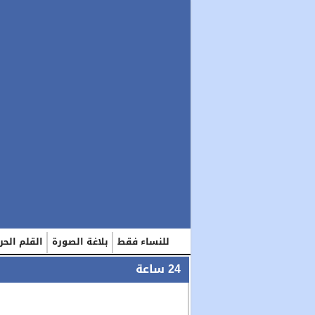
للنساء فقط
بلاغة الصورة
القلم الحر
24 ساعة