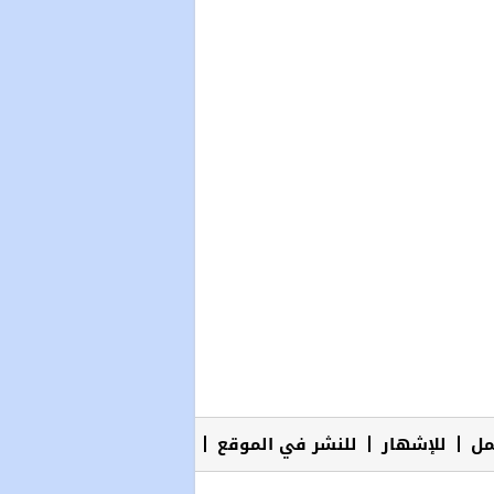
مل
للإشهار
للنشر في الموقع