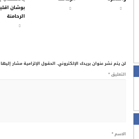
بوشان اقلي
الرحامنة
لن يتم نشر عنوان بريدك الإلكتروني.
الحقول الإلزامية مشار إليها 
التعليق
*
الاسم
*