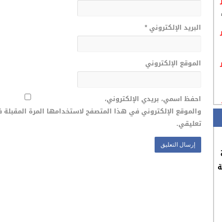
البريد الإلكتروني
*
الموقع الإلكتروني
احفظ اسمي، بريدي الإلكتروني،
والموقع الإلكتروني في هذا المتصفح لاستخدامها المرة المقبلة 
تعليقي.
ة