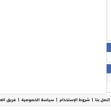
اتصل بنا
شروط الإستخدام
سياسة الخصوصية
فريق الع