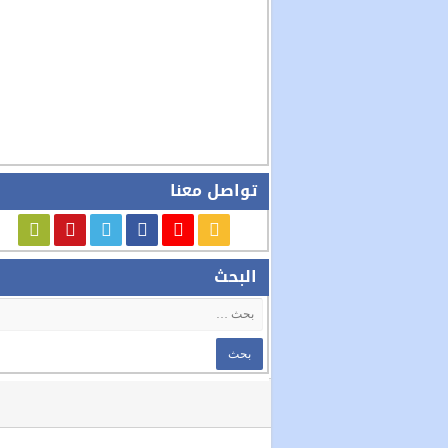
تواصل معنا
البحث