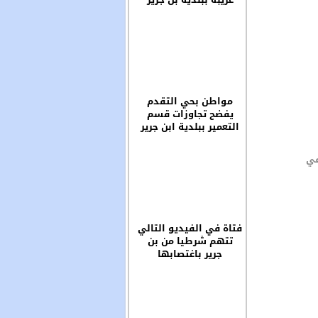
مواطن بحي التقدم
يفضح تجاوزات قسم
التعمير ببلدية ابن جرير
في
فتاة في الفيديو التالي
تتهم شرطيا من بن
جرير باغتصابها