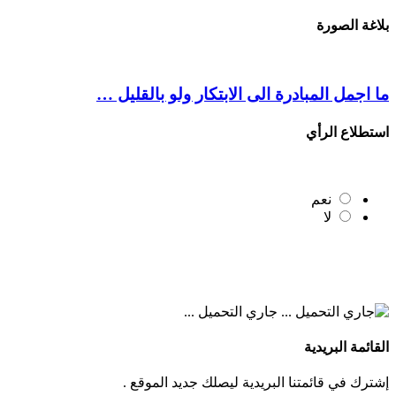
بلاغة الصورة
ما اجمل المبادرة الى الابتكار ولو بالقليل …
استطلاع الرأي
نعم
لا
جاري التحميل ...
القائمة البريدية
إشترك في قائمتنا البريدية ليصلك جديد الموقع .