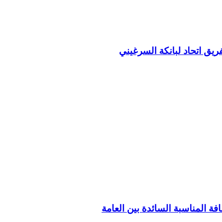
ريق اتحاد لبانكة السرغيني
فة المناسبة السائدة بين العامة