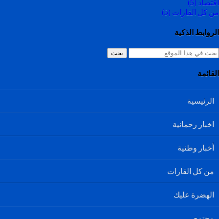
اقتصاد
(5)
من كل القارات
(5)
الروابط الذكية
بحث
القائمة
الرئيسية
اخبار رحمانية
أخبار وطنية
من كل القارات
الهضرة عليك
مجتمع