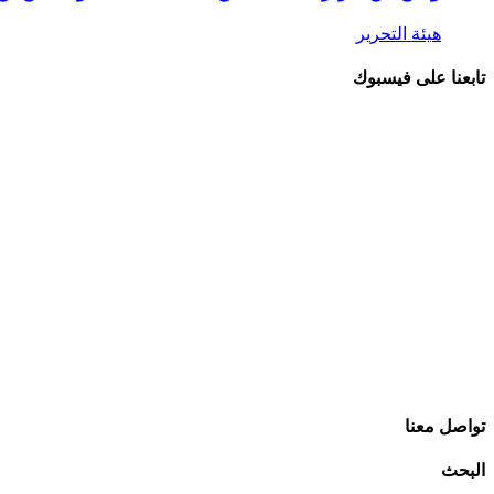
هيئة التحرير
تابعنا على فيسبوك
تواصل معنا
البحث