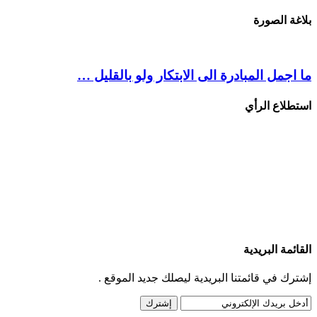
بلاغة الصورة
ما اجمل المبادرة الى الابتكار ولو بالقليل …
استطلاع الرأي
القائمة البريدية
إشترك في قائمتنا البريدية ليصلك جديد الموقع .