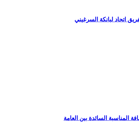
ريق اتحاد لبانكة السرغيني
فة المناسبة السائدة بين العامة