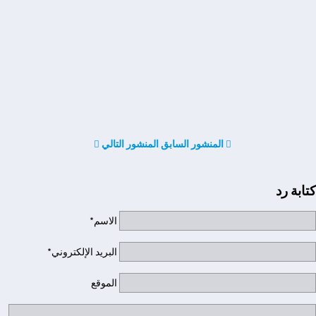
المنشور السابق
المنشور التالي
كتابة رد
الاسم*
البريد الإلكتروني*
الموقع