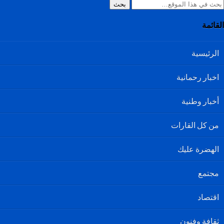
بحث
القائمة
الرئيسية
اخبار رحمانية
أخبار وطنية
من كل القارات
الهضرة عليك
مجتمع
اقتصاد
ثقافة وفنون