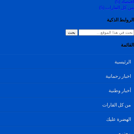
اقتصاد
(5)
من كل القارات
(5)
الروابط الذكية
بحث
القائمة
الرئيسية
اخبار رحمانية
أخبار وطنية
من كل القارات
الهضرة عليك
مجتمع