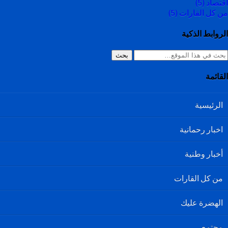
اقتصاد
(5)
من كل القارات
(5)
الروابط الذكية
بحث
القائمة
الرئيسية
اخبار رحمانية
أخبار وطنية
من كل القارات
الهضرة عليك
مجتمع