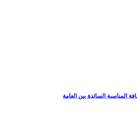
فة المناسبة السائدة بين العامة