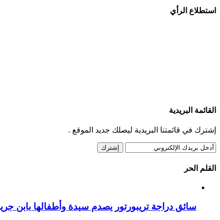
استطلاع الرأي
القائمة البريدية
إشترك في قائمتنا البريدية ليصلك جديد الموقع .
القلم الحر
سائق دراجة تريبورتور يصدم سيدة وأطفالها بابن جرير