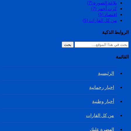
بلاغة الصورة
(7)
كرت أحمر
(7)
اقتصاد
(5)
من كل القارات
(5)
الروابط الذكية
بحث
القائمة
الرئيسية
اخبار رحمانية
أخبار وطنية
من كل القارات
الهضرة عليك