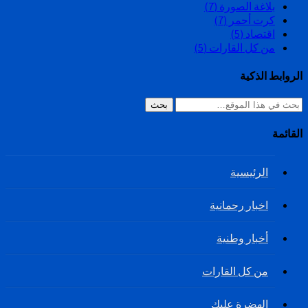
بلاغة الصورة
(7)
كرت أحمر
(7)
اقتصاد
(5)
من كل القارات
(5)
الروابط الذكية
بحث
القائمة
الرئيسية
اخبار رحمانية
أخبار وطنية
من كل القارات
الهضرة عليك