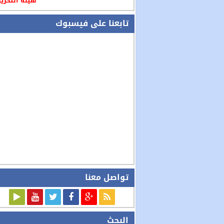
هيئة التحرير
تابعنا على فيسبوك
تواصل معنا
البحث