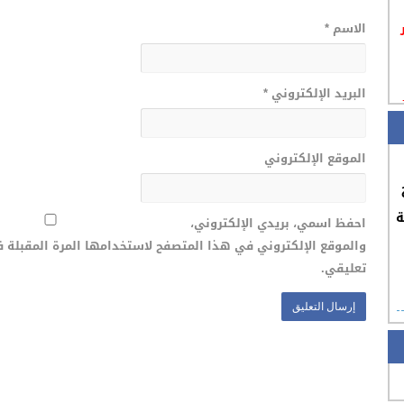
الاسم
*
البريد الإلكتروني
*
الموقع الإلكتروني
ة
احفظ اسمي، بريدي الإلكتروني،
والموقع الإلكتروني في هذا المتصفح لاستخدامها المرة المقبلة 
تعليقي.