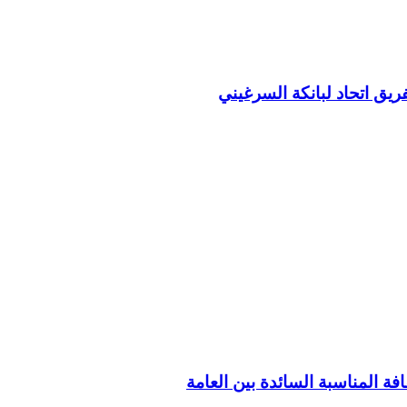
ريق اتحاد لبانكة السرغيني
فة المناسبة السائدة بين العامة