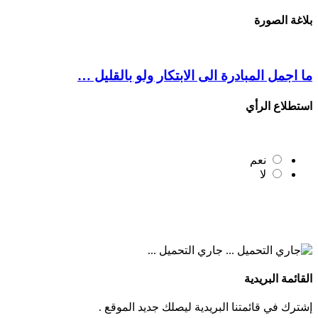
بلاغة الصورة
ما اجمل المبادرة الى الابتكار ولو بالقليل …
استطلاع الرأي
نعم
لا
جاري التحميل ...
القائمة البريدية
إشترك في قائمتنا البريدية ليصلك جديد الموقع .