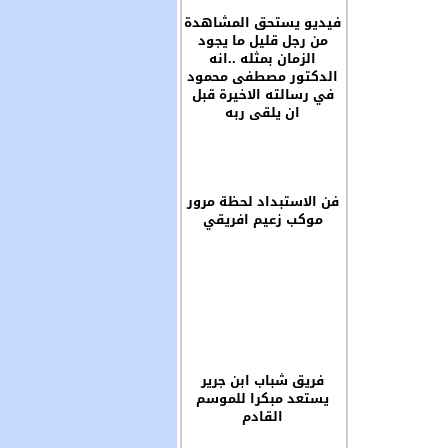
فيديو يستحق المشاهدة
من رجل قليل ما يجود
الزمان بمثله ..انه
الدكتور مصطفى محمود
في رسالته الاخيرة قبل
ان يلقى ربه
فن الاستبداد لحظة مرور
موكب زعيم افريقي
فريق شباب ابن جرير
يستعد مبكرا للموسم
القادم