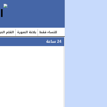
للنساء فقط
بلاغة الصورة
القلم الحر
24 ساعة