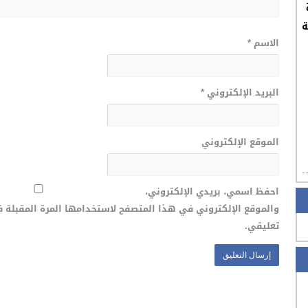
ة
الاسم
*
البريد الإلكتروني
*
الموقع الإلكتروني
احفظ اسمي، بريدي الإلكتروني،
والموقع الإلكتروني في هذا المتصفح لاستخدامها المرة المقبلة 
تعليقي.