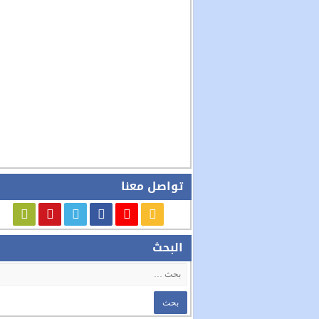
تواصل معنا
البحث