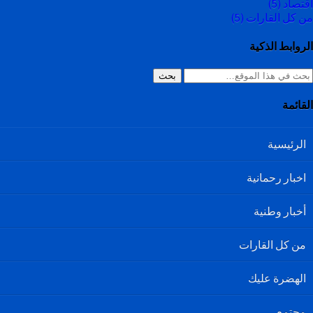
اقتصاد
(5)
من كل القارات
(5)
الروابط الذكية
بحث
القائمة
الرئيسية
اخبار رحمانية
أخبار وطنية
من كل القارات
الهضرة عليك
مجتمع