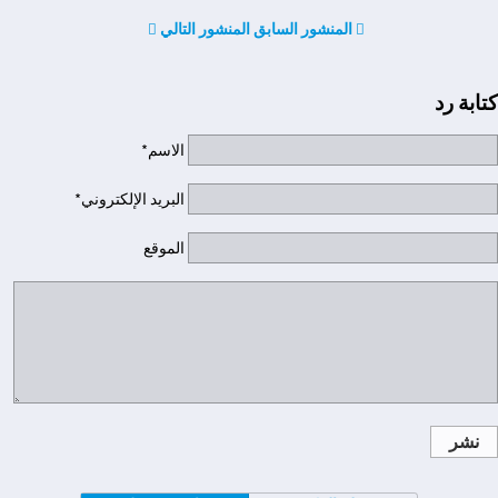
المنشور السابق
المنشور التالي
كتابة رد
الاسم*
البريد الإلكتروني*
الموقع
نشر