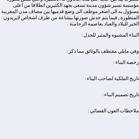
مؤسسة تسير شؤون مدينة تسعى بجهد الكثيرين انطلاقا من اعلى
مسؤول به الى اصغر موظف الى وضع قدميها بين مصاف مدن المغربية
المتطورة , فيما يتم خدش صورتها ببشاعة من طرف اشخاص لايريدون
الخير للبلاد والعباد بعاصمة الرحامنة .
البناء المشبوه والمثير للجدل :
وفي مايلي مقتطف بالوثائق مما ذكر :
رخصة البناء :
تاريخ الملكية لصاحب اليناء :
تاريخ تصميم البناء :
ملاحظات العون القضائي :